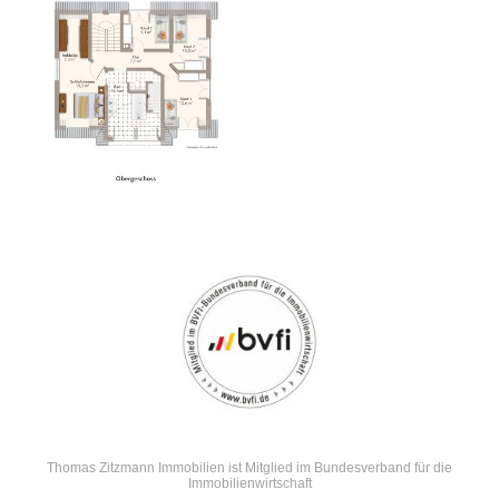
Thomas Zitzmann Immobilien ist Mitglied im Bundesverband für die
Immobilienwirtschaft