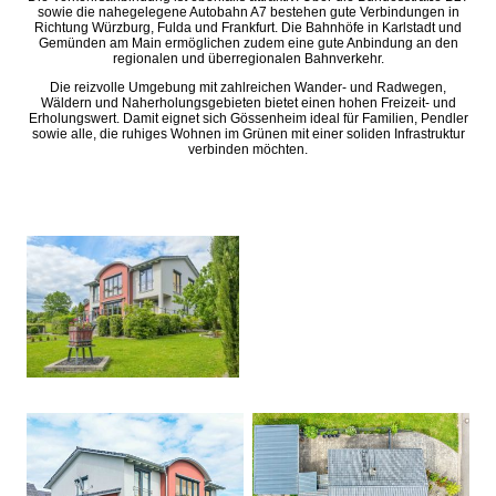
sowie die nahegelegene Autobahn A7 bestehen gute Verbindungen in
Richtung Würzburg, Fulda und Frankfurt. Die Bahnhöfe in Karlstadt und
Gemünden am Main ermöglichen zudem eine gute Anbindung an den
regionalen und überregionalen Bahnverkehr.
Die reizvolle Umgebung mit zahlreichen Wander- und Radwegen,
Wäldern und Naherholungsgebieten bietet einen hohen Freizeit- und
Erholungswert. Damit eignet sich Gössenheim ideal für Familien, Pendler
sowie alle, die ruhiges Wohnen im Grünen mit einer soliden Infrastruktur
verbinden möchten.